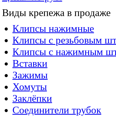
Виды крепежа в продаже
Клипсы нажимные
Клипсы с резьбовым ш
Клипсы с нажимным ш
Вставки
Зажимы
Хомуты
Заклёпки
Соединители трубок