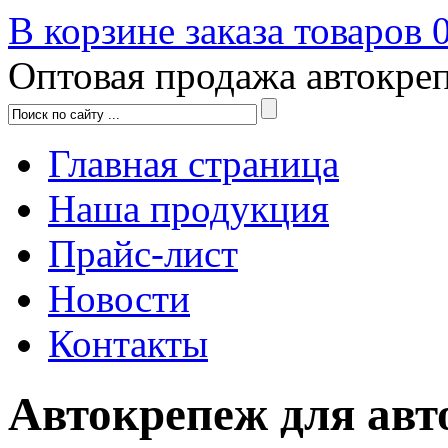
В корзине заказа товаров
Оптовая продажа автокре
Главная страница
Наша продукция
Прайс-лист
Новости
Контакты
Автокрепеж для авт