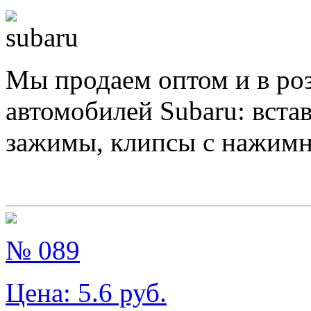
Мы продаем оптом и в ро
автомобилей Subaru: вста
зажимы, клипсы с нажим
№ 089
Цена:
5.6
руб.