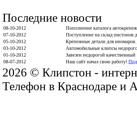
Последние новости
08-10-2012
Пополнение каталога автокрепе
07-10-2012
Поступление на склад пистонов 
05-10-2012
Крепежные детали для иномарок
03-10-2012
Автомобильные клипсы недорог
01-10-2012
Завезен недорогой качественный
08-07-2012
Наш сайт начал свою работу!
Под
2026 © Клипстон - интерн
Телефон в Краснодаре и А