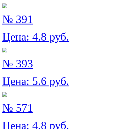
№ 391
Цена:
4.8
руб.
№ 393
Цена:
5.6
руб.
№ 571
Цена:
4.8
руб.