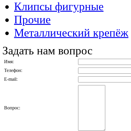
Клипсы фигурные
Прочие
Металлический крепёж
Задать нам вопрос
Имя:
Телефон:
E-mail:
Вопрос: