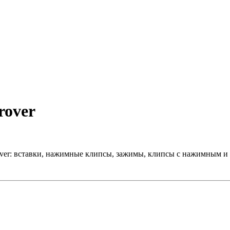
rover
over: вставки, нажимные клипсы, зажимы, клипсы с нажимным и