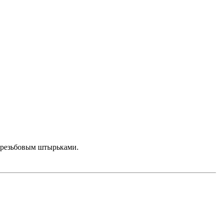
 резьбовым штырьками.