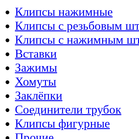
Клипсы нажимные
Клипсы с резьбовым ш
Клипсы с нажимным ш
Вставки
Зажимы
Хомуты
Заклёпки
Соединители трубок
Клипсы фигурные
Прочие