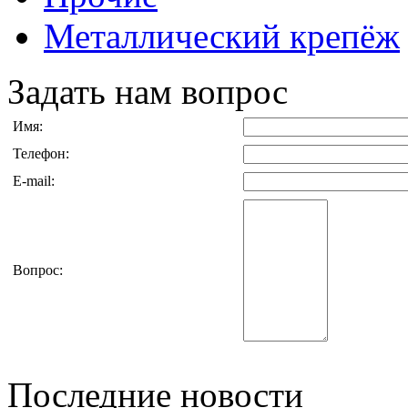
Металлический крепёж
Задать нам вопрос
Имя:
Телефон:
E-mail:
Вопрос:
Последние новости