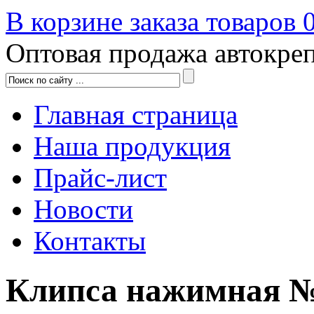
В корзине заказа товаров
Оптовая продажа автокре
Главная страница
Наша продукция
Прайс-лист
Новости
Контакты
Клипса нажимная №