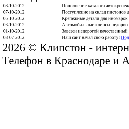
08-10-2012
Пополнение каталога автокрепе
07-10-2012
Поступление на склад пистонов 
05-10-2012
Крепежные детали для иномарок
03-10-2012
Автомобильные клипсы недорог
01-10-2012
Завезен недорогой качественный
08-07-2012
Наш сайт начал свою работу!
Под
2026 © Клипстон - интерн
Телефон в Краснодаре и А