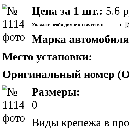
Цена за 1 шт.:
5.6
р
Укажите необходимое количество:
шт.
Марка автомобиля
Место установки:
Оригинальный номер (
Размеры:
0
Виды крепежа в пр