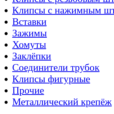
Клипсы с нажимным ш
Вставки
Зажимы
Хомуты
Заклёпки
Соединители трубок
Клипсы фигурные
Прочие
Металлический крепёж