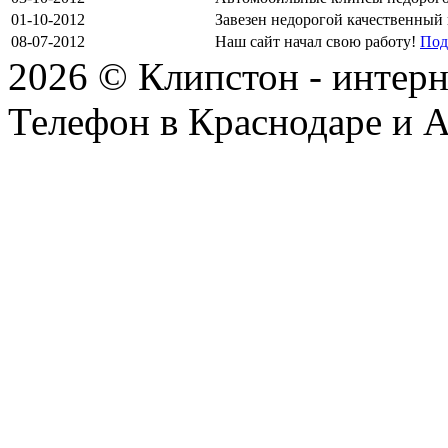
01-10-2012
Завезен недорогой качественный
08-07-2012
Наш сайт начал свою работу!
Под
2026 © Клипстон - интерн
Телефон в Краснодаре и А