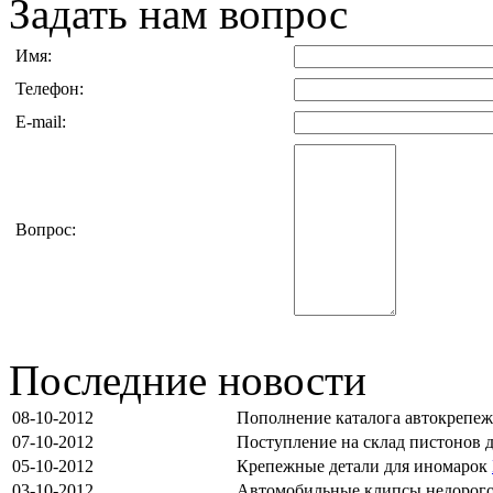
Задать нам вопрос
Имя:
Телефон:
E-mail:
Вопрос:
Последние новости
08-10-2012
Пополнение каталога автокрепе
07-10-2012
Поступление на склад пистонов 
05-10-2012
Крепежные детали для иномарок
03-10-2012
Автомобильные клипсы недорог