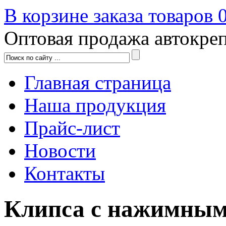
В корзине заказа товаров
Оптовая продажа автокре
Главная страница
Наша продукция
Прайс-лист
Новости
Контакты
Клипса с нажимны