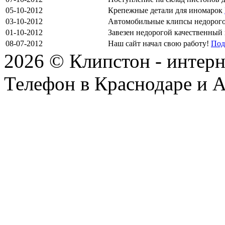
05-10-2012
Крепежные детали для иномарок
03-10-2012
Автомобильные клипсы недорог
01-10-2012
Завезен недорогой качественный
08-07-2012
Наш сайт начал свою работу!
Под
2026 © Клипстон - интерн
Телефон в Краснодаре и А