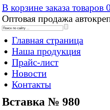
В корзине заказа товаров
Оптовая продажа автокре
Главная страница
Наша продукция
Прайс-лист
Новости
Контакты
Вставка № 980