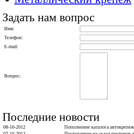
Задать нам вопрос
Имя:
Телефон:
E-mail:
Вопрос:
Последние новости
08-10-2012
Пополнение каталога автокрепе
07-10-2012
Поступление на склад пистонов 