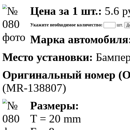
Цена за 1 шт.:
5.6
р
Укажите необходимое количество:
шт.
Марка автомобиля
Место установки:
Бампе
Оригинальный номер (
(MR-138807)
Размеры:
T = 20 mm