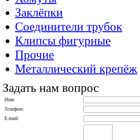
Заклёпки
Соединители трубок
Клипсы фигурные
Прочие
Металлический крепёж
Задать нам вопрос
Имя:
Телефон:
E-mail: