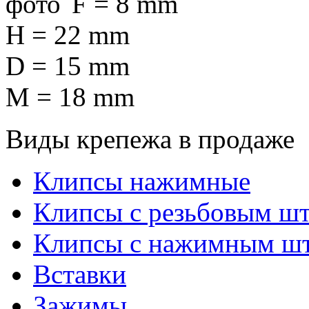
F = 8 mm
H = 22 mm
D = 15 mm
M = 18 mm
Виды крепежа в продаже
Клипсы нажимные
Клипсы с резьбовым ш
Клипсы с нажимным ш
Вставки
Зажимы