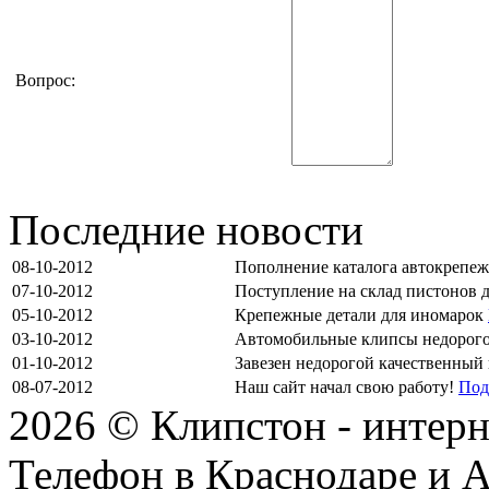
Вопрос:
Последние новости
08-10-2012
Пополнение каталога автокрепе
07-10-2012
Поступление на склад пистонов 
05-10-2012
Крепежные детали для иномарок
03-10-2012
Автомобильные клипсы недорог
01-10-2012
Завезен недорогой качественный
08-07-2012
Наш сайт начал свою работу!
Под
2026 © Клипстон - интерн
Телефон в Краснодаре и А