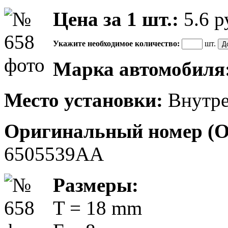
Цена за 1 шт.:
5.6
р
Укажите необходимое количество:
шт.
Марка автомобиля
Место установки:
Внутре
Оригинальный номер (
6505539AA
Размеры:
T = 18 mm