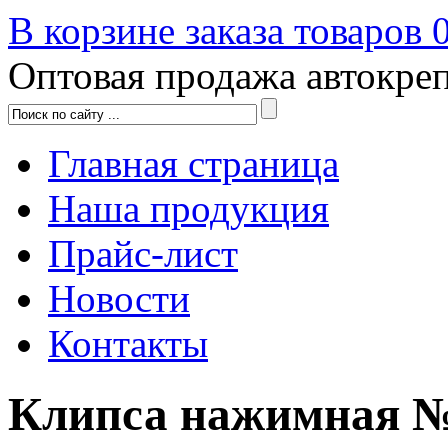
В корзине заказа товаров
Оптовая продажа автокре
Главная страница
Наша продукция
Прайс-лист
Новости
Контакты
Клипса нажимная №