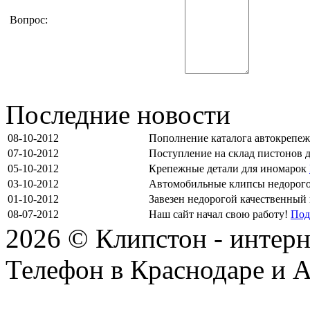
Вопрос:
Последние новости
08-10-2012
Пополнение каталога автокрепе
07-10-2012
Поступление на склад пистонов 
05-10-2012
Крепежные детали для иномарок
03-10-2012
Автомобильные клипсы недорог
01-10-2012
Завезен недорогой качественный
08-07-2012
Наш сайт начал свою работу!
Под
2026 © Клипстон - интерн
Телефон в Краснодаре и А