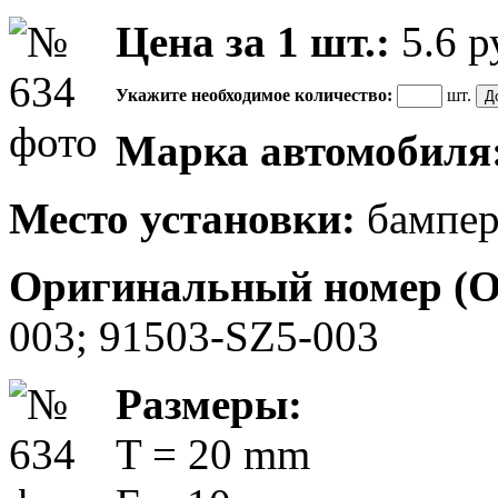
Цена за 1 шт.:
5.6
р
Укажите необходимое количество:
шт.
Марка автомобиля
Место установки:
бампе
Оригинальный номер (
003; 91503-SZ5-003
Размеры:
T = 20 mm