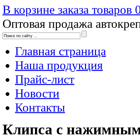
В корзине заказа товаров
Оптовая продажа автокре
Главная страница
Наша продукция
Прайс-лист
Новости
Контакты
Клипса с нажимны