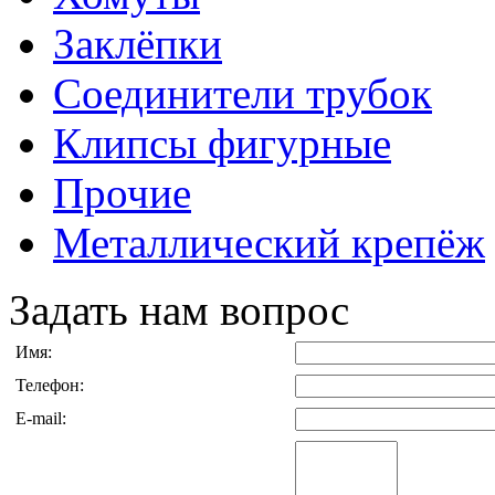
Заклёпки
Соединители трубок
Клипсы фигурные
Прочие
Металлический крепёж
Задать нам вопрос
Имя:
Телефон:
E-mail: