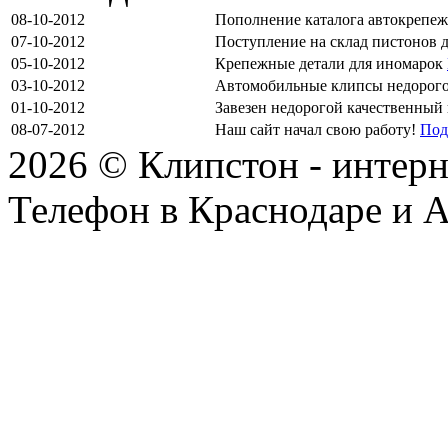
08-10-2012
Пополнение каталога автокрепе
07-10-2012
Поступление на склад пистонов 
05-10-2012
Крепежные детали для иномарок
03-10-2012
Автомобильные клипсы недорог
01-10-2012
Завезен недорогой качественный
08-07-2012
Наш сайт начал свою работу!
Под
2026 © Клипстон - интерн
Телефон в Краснодаре и А