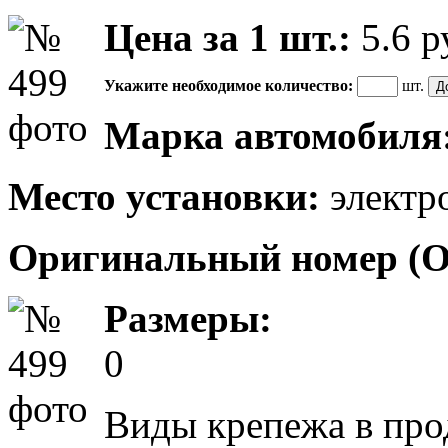
Цена за 1 шт.:
5.6
р
Укажите необходимое количество:
шт.
Марка автомобиля
Место установки:
электр
Оригинальный номер (
Размеры:
0
Виды крепежа в про