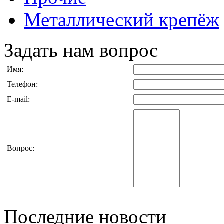
Металлический крепёж
Задать нам вопрос
Имя:
Телефон:
E-mail:
Вопрос:
Последние новости