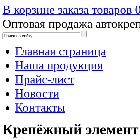
В корзине заказа товаров
Оптовая продажа автокре
Главная страница
Наша продукция
Прайс-лист
Новости
Контакты
Крепёжный элемент