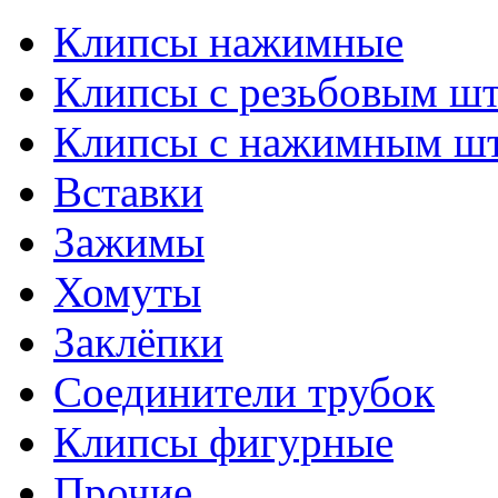
Клипсы нажимные
Клипсы с резьбовым ш
Клипсы с нажимным ш
Вставки
Зажимы
Хомуты
Заклёпки
Соединители трубок
Клипсы фигурные
Прочие