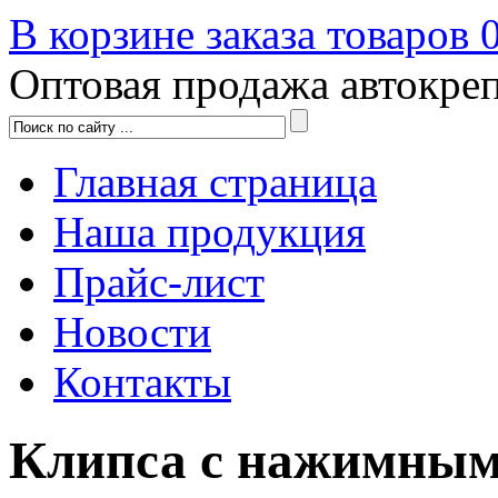
В корзине заказа товаров
Оптовая продажа автокре
Главная страница
Наша продукция
Прайс-лист
Новости
Контакты
Клипса с нажимны