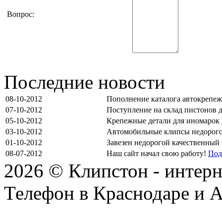
Вопрос:
Последние новости
08-10-2012
Пополнение каталога автокрепе
07-10-2012
Поступление на склад пистонов 
05-10-2012
Крепежные детали для иномарок
03-10-2012
Автомобильные клипсы недорог
01-10-2012
Завезен недорогой качественный
08-07-2012
Наш сайт начал свою работу!
Под
2026 © Клипстон - интерн
Телефон в Краснодаре и А