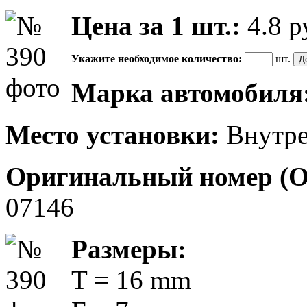
Цена за 1 шт.:
4.8
р
Укажите необходимое количество:
шт.
Марка автомобиля
Место установки:
Внутре
Оригинальный номер (
07146
Размеры:
T = 16 mm