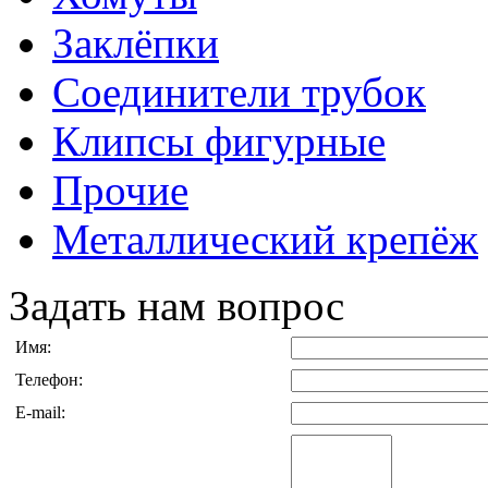
Заклёпки
Соединители трубок
Клипсы фигурные
Прочие
Металлический крепёж
Задать нам вопрос
Имя:
Телефон:
E-mail: