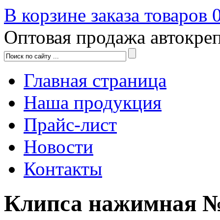
В корзине заказа товаров
Оптовая продажа автокре
Главная страница
Наша продукция
Прайс-лист
Новости
Контакты
Клипса нажимная №