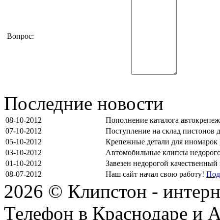
Вопрос:
Последние новости
08-10-2012
Пополнение каталога автокрепе
07-10-2012
Поступление на склад пистонов 
05-10-2012
Крепежные детали для иномарок
03-10-2012
Автомобильные клипсы недорог
01-10-2012
Завезен недорогой качественный
08-07-2012
Наш сайт начал свою работу!
Под
2026 © Клипстон - интерн
Телефон в Краснодаре и А