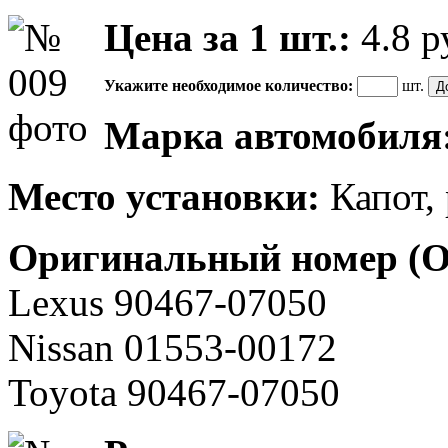
Цена за 1 шт.:
4.8
р
Укажите необходимое количество:
шт.
Марка автомобиля
Место установки:
Капот,
Оригинальный номер (
Lexus 90467-07050
Nissan 01553-00172
Toyota 90467-07050