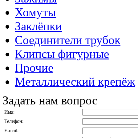
Хомуты
Заклёпки
Соединители трубок
Клипсы фигурные
Прочие
Металлический крепёж
Задать нам вопрос
Имя:
Телефон:
E-mail: